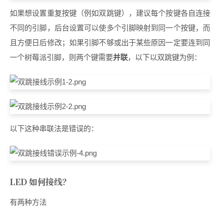
如果想设置重复按键（例如双跳键），建议每个按键各自连接
不同的引脚，后台设置可以使多个引脚映射到同一个按键，而
且方便日后修改；如果引脚不够或出于某些原因一定要连到同
一个树莓派引脚，则两个键需要
并联
，以下以双跳键为例：
以下这种串联法是错误的：
LED 如何接线？
有两种方法