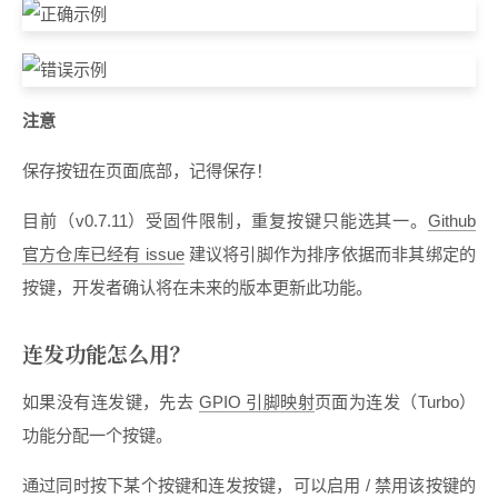
注意
保存按钮在页面底部，记得保存！
目前（v0.7.11）受固件限制，重复按键只能选其一。
Github
官方仓库已经有 issue
建议将引脚作为排序依据而非其绑定的
按键，开发者确认将在未来的版本更新此功能。
连发功能怎么用？
如果没有连发键，先去
GPIO 引脚映射
页面为连发（Turbo）
功能分配一个按键。
通过同时按下某个按键和连发按键，可以启用 / 禁用该按键的