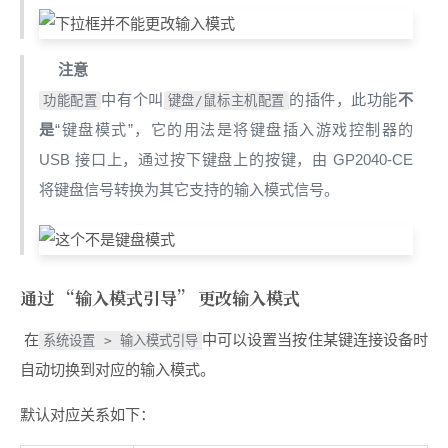
注意
中有个叫
的插件，此功能
不
功能配置
键盘/鼠标主机配置
是
“键盘模式”，它的用法是将键盘插入游戏控制器的
USB 接口上，通过按下键盘上的按键，由 GP2040-CE
将键盘信号转换为其它支持的输入模式信号。
通过 “输入模式引导” 更改输入模式
在
中可以设置当按住某键连接设备时
系统设置 > 输入模式引导
自动切换到对应的输入模式。
默认对应关系如下：