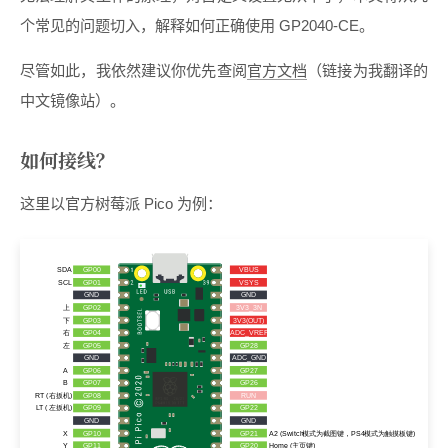
个常见的问题切入，解释如何正确使用 GP2040-CE。
尽管如此，我依然建议你优先查阅
官方文档
（链接为我翻译的
中文镜像站）。
如何接线？
这里以官方树莓派 Pico 为例：