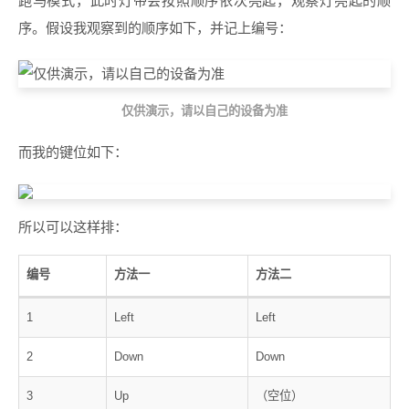
跑马模式，此时灯带会按照顺序依次亮起，观察灯亮起的顺
序。假设我观察到的顺序如下，并记上编号：
仅供演示，请以自己的设备为准
而我的键位如下：
所以可以这样排：
编号
方法一
方法二
1
Left
Left
2
Down
Down
3
Up
（空位）