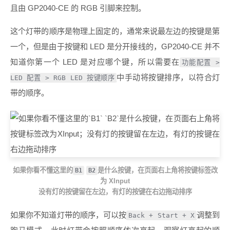
且由 GP2040-CE 的 RGB 引脚来控制。
这个灯带的顺序是物理上固定的，通常来说最左边的按键是第
一个，但是由于按键和 LED 是分开接线的，GP2040-CE 并不
知道你第一个 LED 是对应哪个键，所以需要在
功能配置 >
中手动将按键排序，以符合灯
LED 配置 > RGB LED 按键顺序
带的顺序。
如果你看不懂这里的
是什么按键，在页面右上角将按键标签改
B1
B2
为 XInput
没有灯的按键留在左边，有灯的按键在右边拖动排序
如果你不知道灯带的顺序，可以按
调整到
Back + Start + X