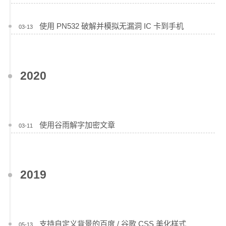
使用 PN532 破解并模拟无漏洞 IC 卡到手机
03-13
2020
使用谷雨解字加密文章
03-11
2019
支持自定义背景的百度 / 谷歌 CSS 美化样式
05-13